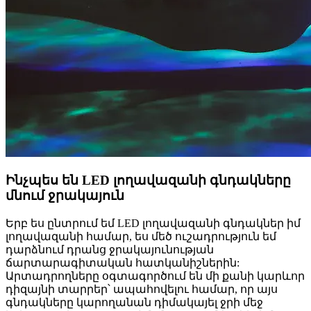
Ինչպես են LED լողավազանի գնդակները
մնում ջրակայուն
Երբ ես ընտրում եմ LED լողավազանի գնդակներ իմ
լողավազանի համար, ես մեծ ուշադրություն եմ
դարձնում դրանց ջրակայունության
ճարտարագիտական ​​հատկանիշներին:
Արտադրողները օգտագործում են մի քանի կարևոր
դիզայնի տարրեր՝ ապահովելու համար, որ այս
գնդակները կարողանան դիմակայել ջրի մեջ